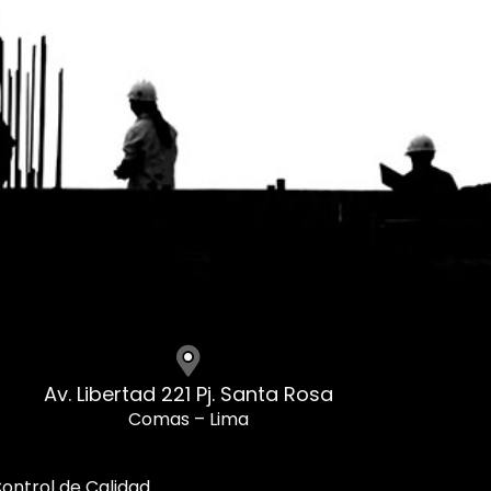
Av. Libertad 221 Pj. Santa Rosa
Comas – Lima
ontrol de Calidad