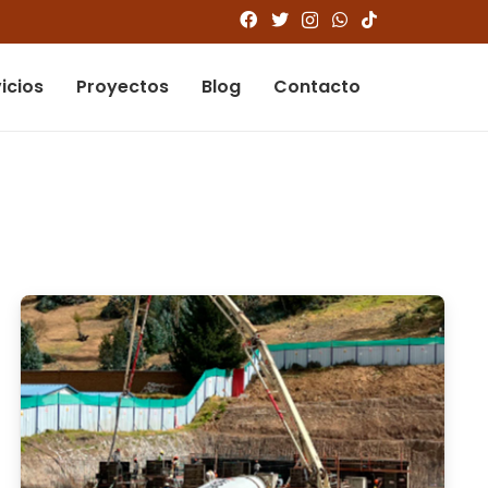
icios
Proyectos
Blog
Contacto