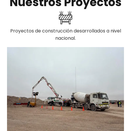
Nuestros Proyectos
Proyectos de construcción desarrollados a nivel
nacional.