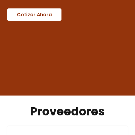
Cotizar Ahora
Proveedores