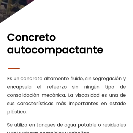
Concreto
autocompactante
Es un concreto altamente fluido, sin segregación y
encapsula el refuerzo sin ningún tipo de
consolidación mecánica. La viscosidad es una de
sus características más importantes en estado
plástico.
Se utiliza en tanques de agua potable o residuales