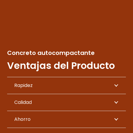
Concreto autocompactante
Ventajas del Producto
Rapidez
Calidad
Ahorro