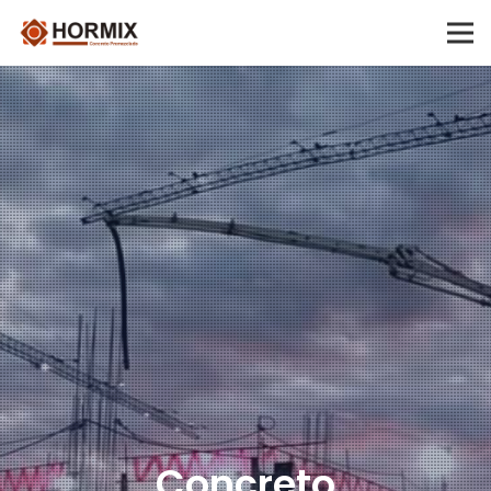
Concreto