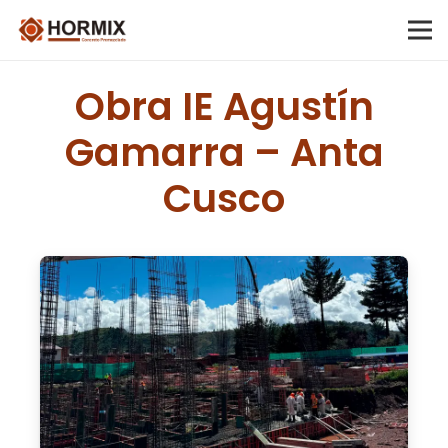
Obra IE Agustín
Gamarra – Anta
Cusco