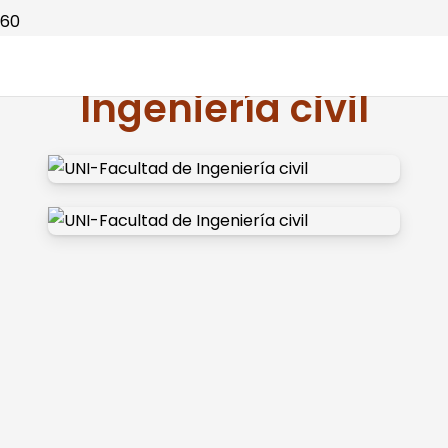
UNI – Facultad de
Ingeniería civil